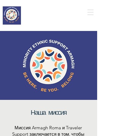
MESA
Наша миссия
Миссия Armagh Roma и Traveler
Support заключается в том, чтобы