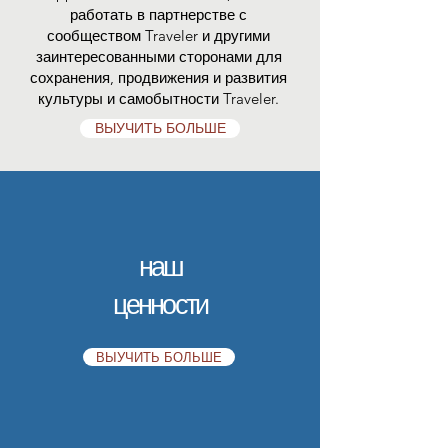
работать в партнерстве с
сообществом Traveler и другими
заинтересованными сторонами для
сохранения, продвижения и развития
культуры и самобытности Traveler.
ВЫУЧИТЬ БОЛЬШЕ
наш
ценности
ВЫУЧИТЬ БОЛЬШЕ